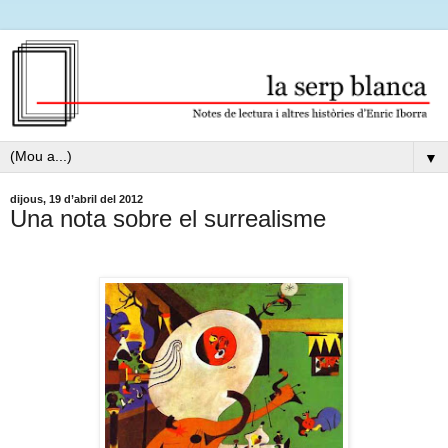
▼
dijous, 19 d’abril del 2012
Una nota sobre el surrealisme